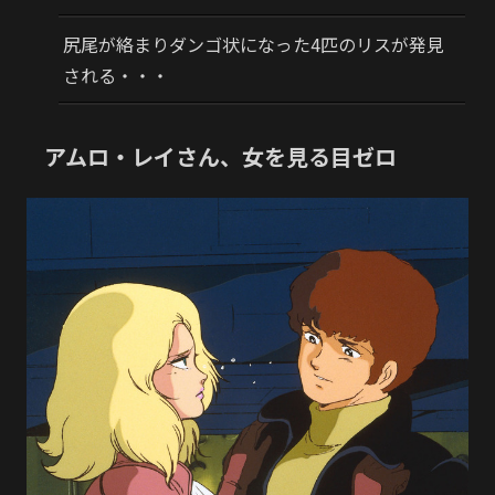
尻尾が絡まりダンゴ状になった4匹のリスが発見
される・・・
アムロ・レイさん、女を見る目ゼロ