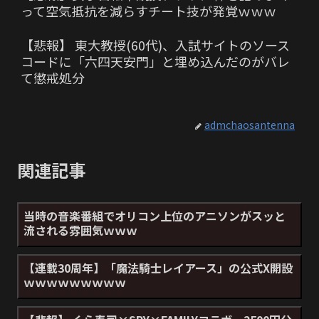
って空気抵抗を減らすチート技が発覚ｗｗｗ
【悲報】 東大教授(60代)、入試サイトのソース
コードに「六四天安門」と埋め込んだのがバレ
て懲戒処分
admchaosantenna
関連記事
当時の音楽番組でオリコン上位のアニソンがスッと
流される雰囲気ｗｗｗ
【連載30周年】「魔法騎士レイアース」の公式X開設
ｗｗｗｗｗｗｗｗｗ