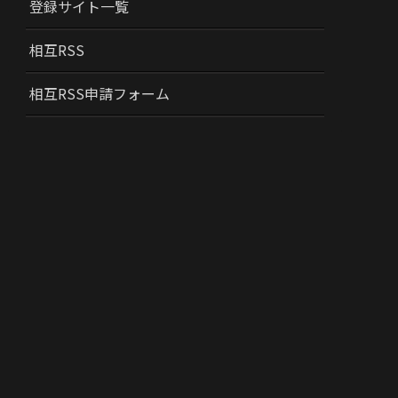
登録サイト一覧
相互RSS
相互RSS申請フォーム