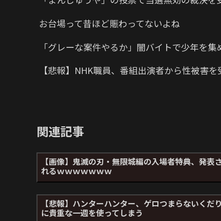
お台場って昔ほど賑わってないよね
「グレーな案件やるか」闇バイトで少年を集
【悲報】NHK職員、番組出演者から性被害を
関連記事
【画像】鬼滅の刃・無限城編の入場者特典、発表
れるｗｗｗｗｗｗｗ
【悲報】ハンターハンター、ゲロつまらないくだ
に貴重な一週を使ってしまう