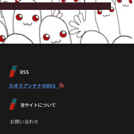
RSS
カオスアンテナのRSS
当サイトについて
お問い合わせ