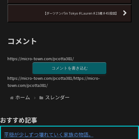
【ダーツナンパin Tokyo♯Lauren♯23歳♯45投目】
コメント
https://micro-town.com/pcotta381/
コメントを書き込む
https://micro-town.com/pcotta381/https://micro-
town.com/pcotta381/
ホーム
スレンダー
おすすめ記事
平穏が少しずつ壊れていく家族の物語。