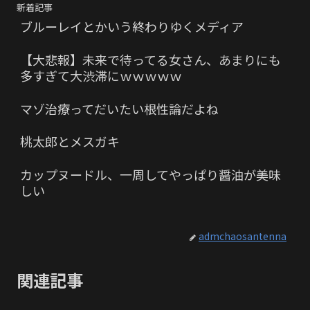
新着記事
ブルーレイとかいう終わりゆくメディア
【大悲報】未来で待ってる女さん、あまりにも
多すぎて大渋滞にｗｗｗｗｗ
マゾ治療ってだいたい根性論だよね
桃太郎とメスガキ
カップヌードル、一周してやっぱり醤油が美味
しい
admchaosantenna
関連記事