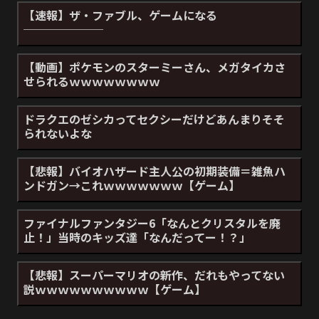
【速報】ザ・ファブル、ゲームになる
───────
【動画】ポケモンのスターミーさん、メガタイカさ
せられるｗｗｗｗｗｗｗｗ
ドラクエのゼシカってセクシーだけどあんまりそそ
られないよな
【悲報】バイオハザード主人公の初期装備＝雑魚ハ
ンドガン→これｗｗｗｗｗｗｗ【ゲーム】
ファイナルファンタジー6「なんとクリスタルを廃
止！」当時のキッズ達「なんだってー！？」
【悲報】スーパーマリオの新作、だれもやってない
説ｗｗｗｗｗｗｗｗｗｗ【ゲーム】