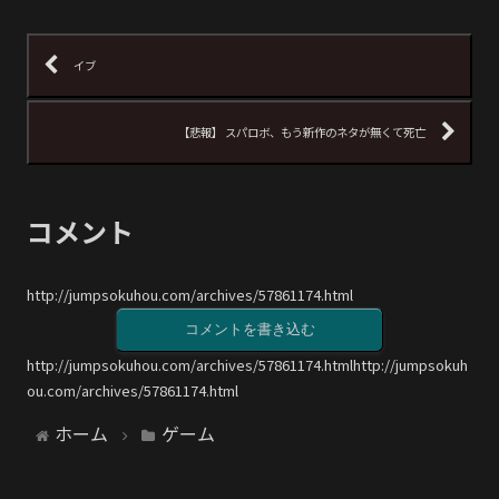
イブ
【悲報】 スパロボ、もう新作のネタが無くて死亡
コメント
http://jumpsokuhou.com/archives/57861174.html
コメントを書き込む
http://jumpsokuhou.com/archives/57861174.htmlhttp://jumpsokuh
ou.com/archives/57861174.html
ホーム
ゲーム