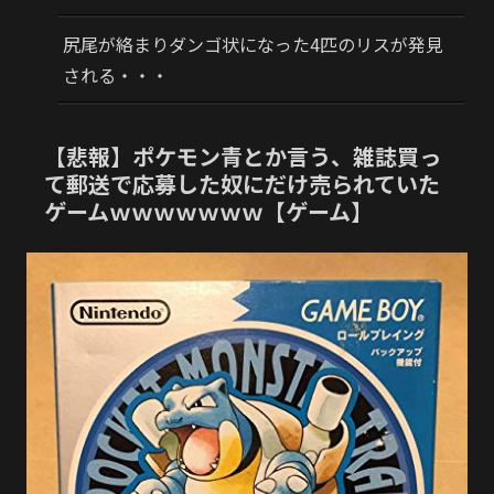
尻尾が絡まりダンゴ状になった4匹のリスが発見
される・・・
【悲報】ポケモン青とか言う、雑誌買っ
て郵送で応募した奴にだけ売られていた
ゲームｗｗｗｗｗｗｗ【ゲーム】