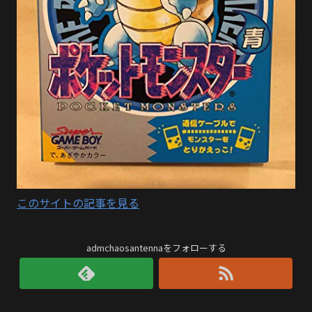
このサイトの記事を見る
admchaosantennaをフォローする