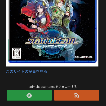
このサイトの記事を見る
admchaosantennaをフォローする