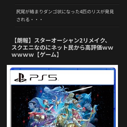
尻尾が絡まりダンゴ状になった4匹のリスが発見
される・・・
【朗報】スターオーシャン2リメイク、
スクエニなのにネット民から高評価ｗｗ
ｗｗｗｗ【ゲーム】