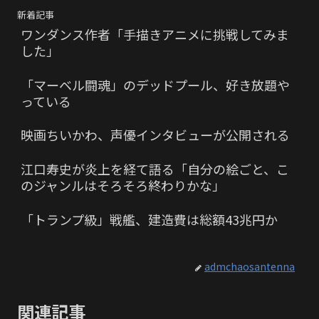
新着記事
ワンダンス作者「手描きアニメに挑戦してみま
した」
「マーベル闘魂」のデッドプール、好き放題や
っている
映画ちいかわ、声優インタビューが公開される
江口寿史が炎上を経て語る「自分の絵ごと、こ
のジャンルはそろそろ終わりかな」
「トランプ級」戦艦、建造費は総額43兆円か
admchaosantenna
関連記事