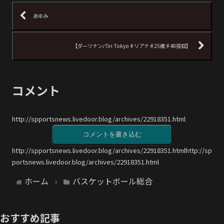
あゆみ
【ダーツナンパin Tokyo♯リアナ♯25歳♯48投目】
コメント
http://spportsnews.livedoor.blog/archives/22918351.html
コメントを書き込む
http://spportsnews.livedoor.blog/archives/22918351.htmlhttp://sp
portsnews.livedoor.blog/archives/22918351.html
ホーム
バスケットボール総合
おすすめ記事