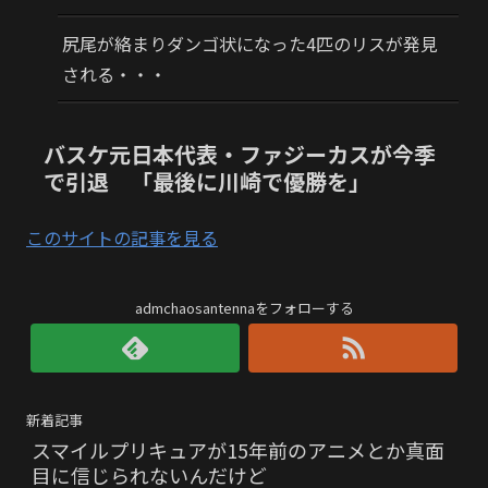
尻尾が絡まりダンゴ状になった4匹のリスが発見
される・・・
バスケ元日本代表・ファジーカスが今季
で引退 「最後に川崎で優勝を」
このサイトの記事を見る
admchaosantennaをフォローする
新着記事
スマイルプリキュアが15年前のアニメとか真面
目に信じられないんだけど