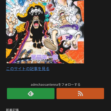
このサイトの記事を見る
admchaosantennaをフォローする
新着記事