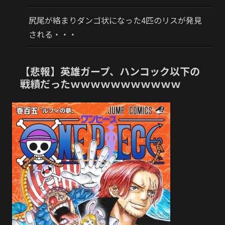
尻尾が絡まりダンゴ状になった4匹のリスが発見
される・・・
【悲報】英雄ガープ、ハンコック以下の
戦績だったｗｗｗｗｗｗｗｗｗｗｗ