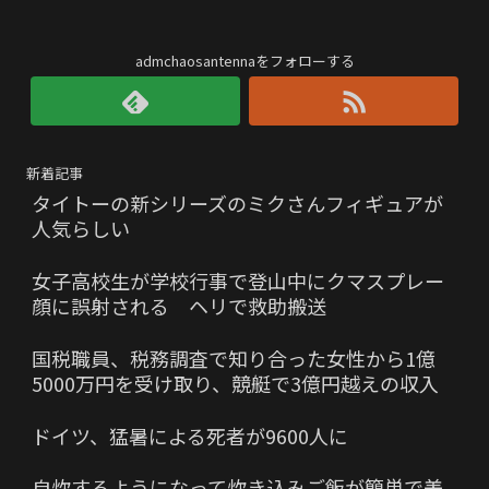
admchaosantennaをフォローする
新着記事
タイトーの新シリーズのミクさんフィギュアが
人気らしい
女子高校生が学校行事で登山中にクマスプレー
顔に誤射される ヘリで救助搬送
国税職員、税務調査で知り合った女性から1億
5000万円を受け取り、競艇で3億円越えの収入
ドイツ、猛暑による死者が9600人に
自炊するようになって炊き込みご飯が簡単で美