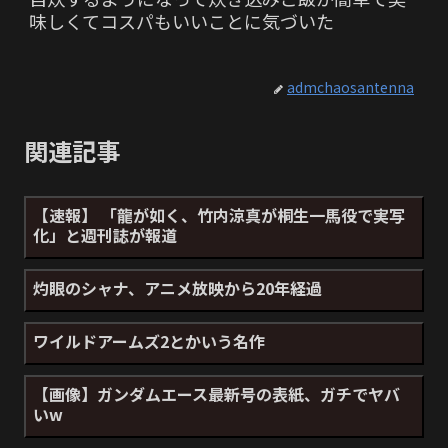
味しくてコスパもいいことに気づいた
admchaosantenna
関連記事
【速報】 「龍が如く、竹内涼真が桐生一馬役で実写
化」と週刊誌が報道
灼眼のシャナ、アニメ放映から20年経過
ワイルドアームズ2とかいう名作
【画像】ガンダムエース最新号の表紙、ガチでヤバ
いw