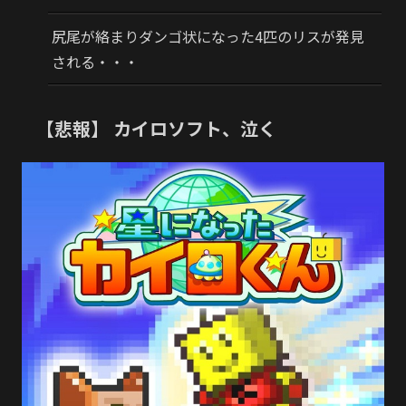
尻尾が絡まりダンゴ状になった4匹のリスが発見
される・・・
【悲報】 カイロソフト、泣く