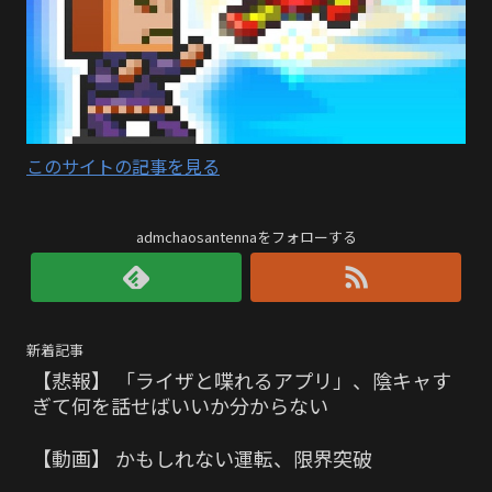
このサイトの記事を見る
admchaosantennaをフォローする
新着記事
【悲報】 「ライザと喋れるアプリ」、陰キャす
ぎて何を話せばいいか分からない
【動画】 かもしれない運転、限界突破