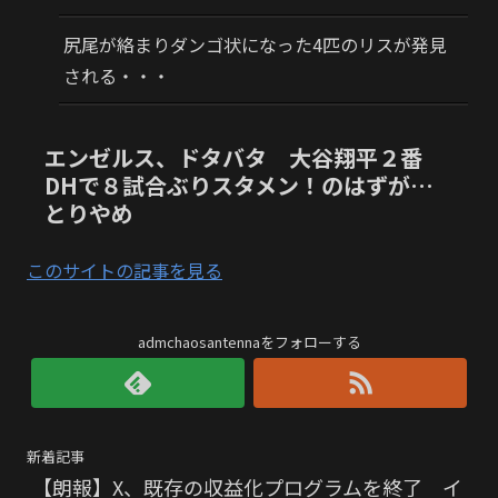
尻尾が絡まりダンゴ状になった4匹のリスが発見
される・・・
エンゼルス、ドタバタ 大谷翔平２番
DHで８試合ぶりスタメン！のはずが…
とりやめ
このサイトの記事を見る
admchaosantennaをフォローする
新着記事
【朗報】X、既存の収益化プログラムを終了 イ