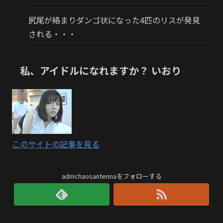
尻尾が絡まりダンゴ状になった4匹のリスが発見
される・・・
私、アイドルになれますか？ いおり
このサイトの記事を見る
admchaosantennaをフォローする