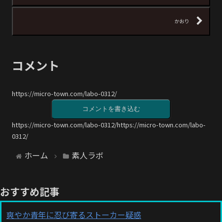
かおり
コメント
https://micro-town.com/labo-0312/
コメントを書き込む
https://micro-town.com/labo-0312/https://micro-town.com/labo-
0312/
ホーム
素人ラボ
おすすめ記事
爽やか青年に忍び寄るストーカー疑惑