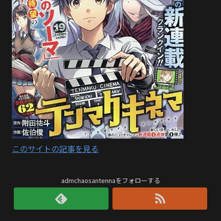
このサイトの記事を見る
admchaosantennaをフォローする