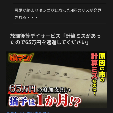
尻尾が絡まりダンゴ状になった4匹のリスが発見
される・・・
放課後等デイサービス「計算ミスがあっ
たので65万円を返還してください」