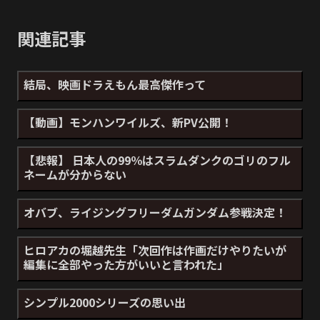
関連記事
結局、映画ドラえもん最高傑作って
【動画】モンハンワイルズ、新PV公開！
【悲報】 日本人の99％はスラムダンクのゴリのフル
ネームが分からない
オバブ、ライジングフリーダムガンダム参戦決定！
ヒロアカの堀越先生「次回作は作画だけやりたいが
編集に全部やった方がいいと言われた」
シンプル2000シリーズの思い出