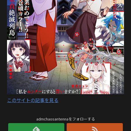
このサイトの記事を見る
admchaosantennaをフォローする