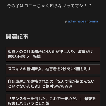
今の子はコニーちゃん知らないってマジ！？
admchaosantenna
関連記事
板橋区の会社事務所に4人組が押し入り、液体かけ
900万円奪う 板橋
ススキノの首切断女、被害者を2秒間に9回も刺す
自転車逆走で逮捕された男「なんで俺が捕まんない
といけないんだよ」と絶叫ｗｗｗｗｗ
「モンスターを倒した。これで一安心だ。」 母親を
殺害しバラバラにした娘