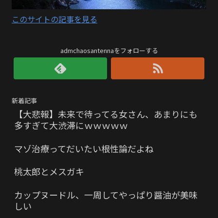
このサイトの記事を見る
admchaosantennaをフォローする
新着記事
【大悲報】未来で待ってる女さん、あまりにも
多すぎて大渋滞にｗｗｗｗｗ
マゾ治療ってだいたい根性論だよね
桃太郎とメスガキ
カップヌードル、一周してやっぱり醤油が美味
しい