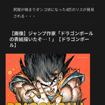
尻尾が絡まりダンゴ状になった4匹のリスが発見
される・・・
【画像】ジャンプ作家「ドラゴンボール
の表紙描いたぞ…！」【ドラゴンボー
ル】