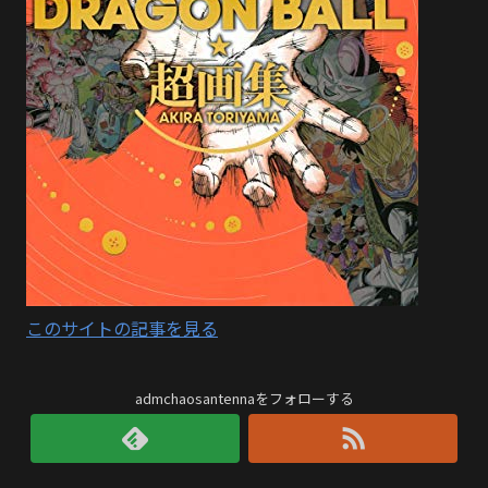
このサイトの記事を見る
admchaosantennaをフォローする