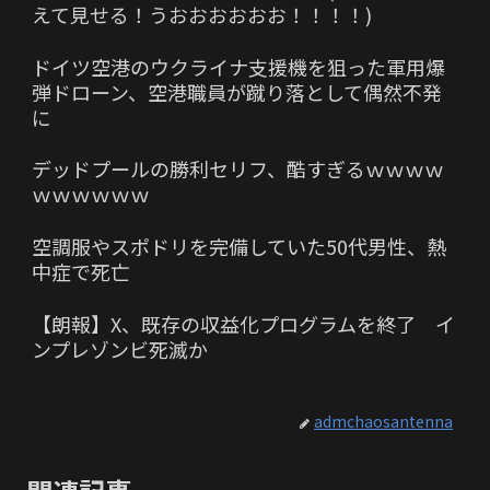
えて見せる！うおおおおおお！！！！)
ドイツ空港のウクライナ支援機を狙った軍用爆
弾ドローン、空港職員が蹴り落として偶然不発
に
デッドプールの勝利セリフ、酷すぎるｗｗｗｗ
ｗｗｗｗｗｗ
空調服やスポドリを完備していた50代男性、熱
中症で死亡
【朗報】X、既存の収益化プログラムを終了 イ
ンプレゾンビ死滅か
admchaosantenna