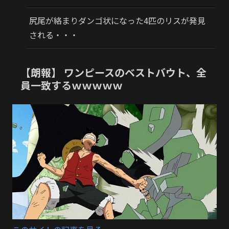
尻尾が絡まりダンゴ状になった4匹のリスが発見
される・・・
【朗報】 ワンピースのベストバウト、全
員一致するｗｗｗｗｗ