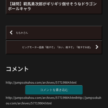
【疑問】範馬勇次郎がギリギリ倒せそうなドラゴン
ボールキャラ
ももかさん
ビッグモーター店長「殺すぞ」「おい、殺すぞ」「殺すぞお前」
コメント
http://jumpsokuhou.com/archives/57719904.html
コメントを書き込む
http://jumpsokuhou.com/archives/57719904.htmlhttp://jumpsokuh
ou.com/archives/57719904.html