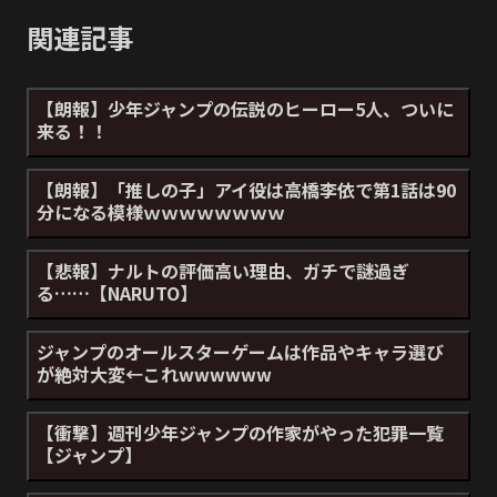
関連記事
【朗報】少年ジャンプの伝説のヒーロー5人、ついに
来る！！
【朗報】「推しの子」アイ役は高橋李依で第1話は90
分になる模様ｗｗｗｗｗｗｗｗ
【悲報】ナルトの評価高い理由、ガチで謎過ぎ
る……【NARUTO】
ジャンプのオールスターゲームは作品やキャラ選び
が絶対大変←これwwwwww
【衝撃】週刊少年ジャンプの作家がやった犯罪一覧
【ジャンプ】