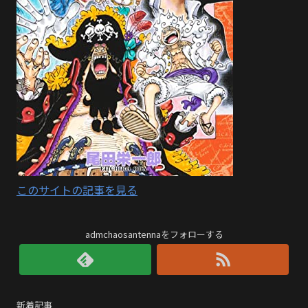
このサイトの記事を見る
admchaosantennaをフォローする
新着記事