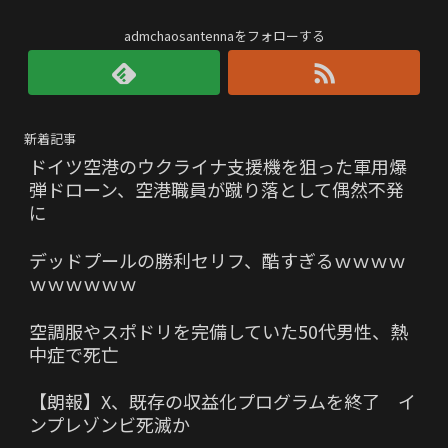
admchaosantennaをフォローする
新着記事
ドイツ空港のウクライナ支援機を狙った軍用爆
弾ドローン、空港職員が蹴り落として偶然不発
に
デッドプールの勝利セリフ、酷すぎるｗｗｗｗ
ｗｗｗｗｗｗ
空調服やスポドリを完備していた50代男性、熱
中症で死亡
【朗報】X、既存の収益化プログラムを終了 イ
ンプレゾンビ死滅か