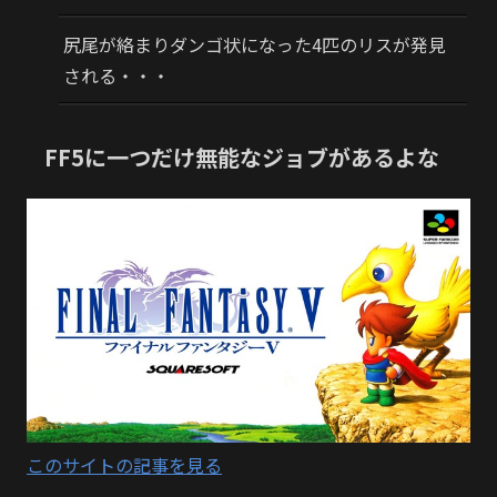
尻尾が絡まりダンゴ状になった4匹のリスが発見
される・・・
FF5に一つだけ無能なジョブがあるよな
このサイトの記事を見る