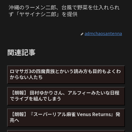
沖縄のラーメン二郎、台風で野菜を仕入れられ
ず「ヤサイナシ二郎」を提供
admchaosantenna
関連記事
ロマサガ3の四魔貴族とかいう読み方も目的もよくわ
からない人たち
【朗報】 田村ゆかりさん、アルフィーみたいな日程
でライブを組んでしまう
【朗報】『スーパーリアル麻雀 Venus Returns』発
売へ