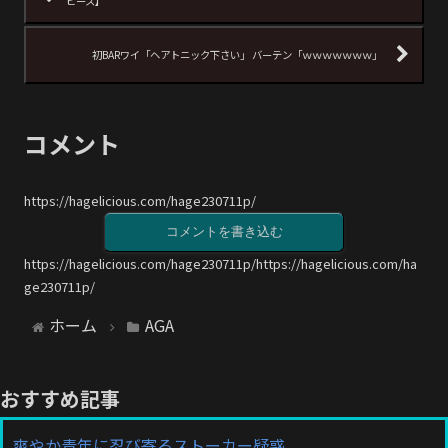
ピース】
初BARワイ「ヘアトニック下さい」 バーテン「ｗｗｗｗｗｗｗ」
コメント
https://hagelicious.com/hage230711p/
コメントを書き込む
https://hagelicious.com/hage230711p/https://hagelicious.com/ha
ge230711p/
ホーム
AGA
おすすめ記事
爽やか青年に忍び寄るストーカー疑惑