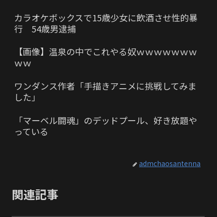
カラオケボックスで15歳少女に飲酒させ性的暴
行 54歳男逮捕
【画像】温泉の中でこれやる奴ｗｗｗｗｗｗｗ
ｗｗ
ワンダンス作者「手描きアニメに挑戦してみま
した」
「マーベル闘魂」のデッドプール、好き放題や
っている
admchaosantenna
関連記事