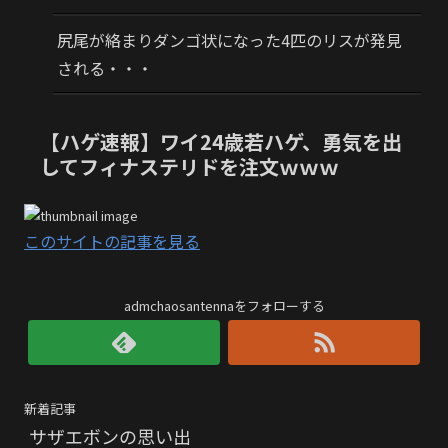
尻尾が絡まりダンゴ状になった4匹のリスが発見
される・・・
【ハゲ速報】ワイ24歳若ハゲ、勇気を出
してフィナステリドを注文ｗｗｗ
このサイトの記事を見る
admchaosantennaをフォローする
新着記事
サザエボンの思い出