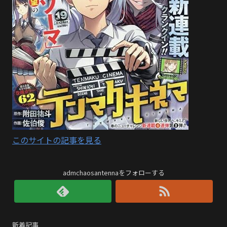
このサイトの記事を見る
admchaosantennaをフォローする
新着記事