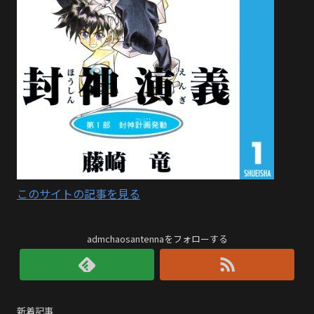
このサイトの記事を見る
admchaosantennaをフォローする
新着記事