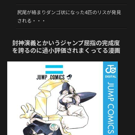
尻尾が絡まりダンゴ状になった4匹のリスが発見
される・・・
封神演義とかいうジャンプ屈指の完成度
を誇るのに過小評価されまくってる漫画