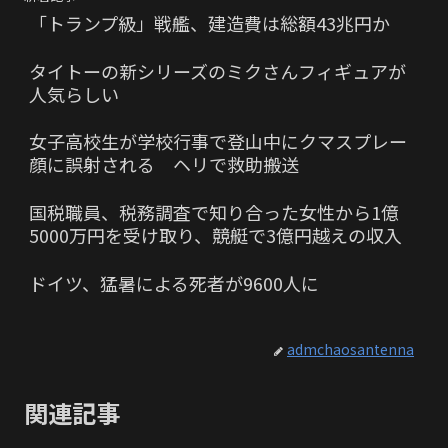
「トランプ級」戦艦、建造費は総額43兆円か
タイトーの新シリーズのミクさんフィギュアが
人気らしい
女子高校生が学校行事で登山中にクマスプレー
顔に誤射される ヘリで救助搬送
国税職員、税務調査で知り合った女性から1億
5000万円を受け取り、競艇で3億円越えの収入
ドイツ、猛暑による死者が9600人に
admchaosantenna
関連記事