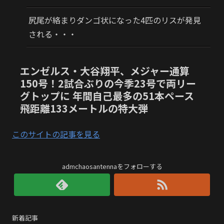
尻尾が絡まりダンゴ状になった4匹のリスが発見
される・・・
エンゼルス・大谷翔平、メジャー通算
150号！2試合ぶりの今季23号で両リー
グトップに 年間自己最多の51本ペース
飛距離133メートルの特大弾
このサイトの記事を見る
admchaosantennaをフォローする
新着記事