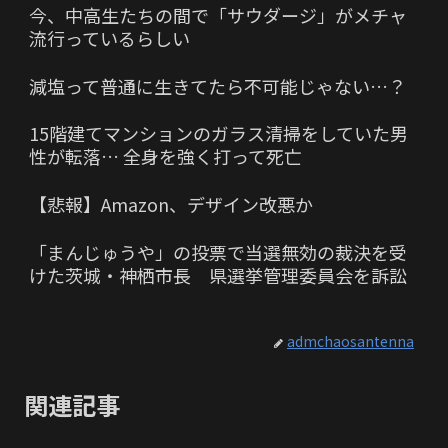
今、中高生たちの間で「サウダージ」がメチャ
流行っているらしい
減塩って普通に生きてたら不可能じゃない…？
15階建てマンションのガラス清掃をしていた男
性が転落… 全身を強く打って死亡
【悲報】Amazon、デザイン改悪か
「まんじゅうや」の投票で当選無効の裁決を受
けた茨城・神栖市長 県選挙管理委員会を訴訟
admchaosantenna
関連記事