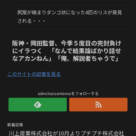
尻尾が絡まりダンゴ状になった4匹のリスが発見
される・・・
阪神・岡田監督、今季５度目の完封負け
にイラつく 「なんで結果論ばかり話せ
なアカンねん」「俺、解説者ちゃうで」
このサイトの記事を見る
admchaosantennaをフォローする
新着記事
川上産業株式会社が10月よりプチプチ株式会社