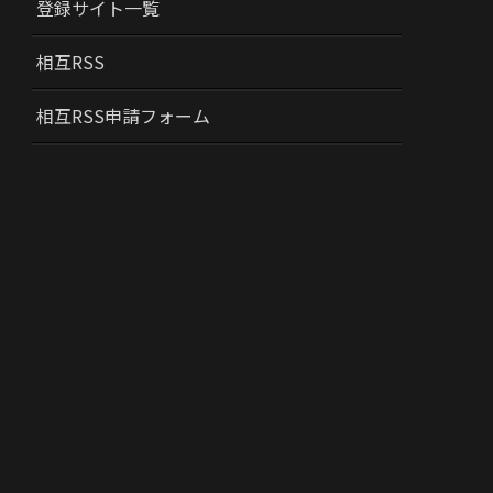
登録サイト一覧
相互RSS
相互RSS申請フォーム