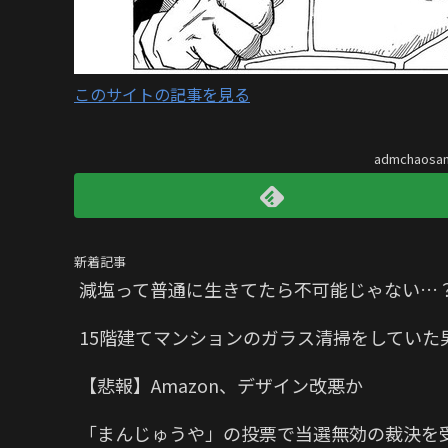
このサイトの記事を見る
admchaos
新着記事
減塩って普通に生きてたら不可能じゃない…
15階建てマンションのガラス清掃をしていた
【悲報】Amazon、デザイン改悪か
「まんじゅうや」の投票で当選無効の裁決を