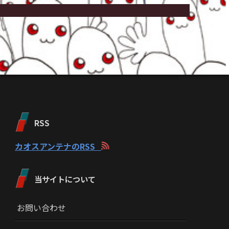
RSS
カオスアンテナのRSS
当サイトについて
お問い合わせ