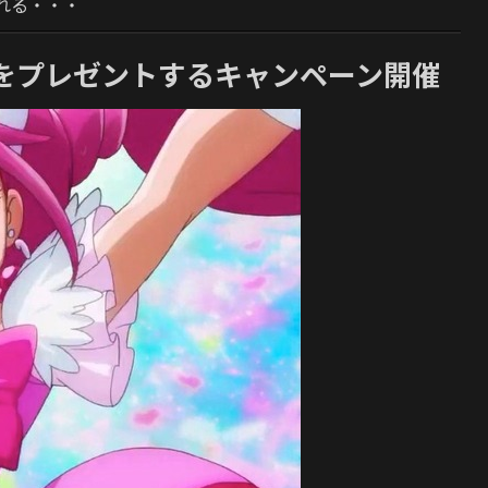
れる・・・
をプレゼントするキャンペーン開催