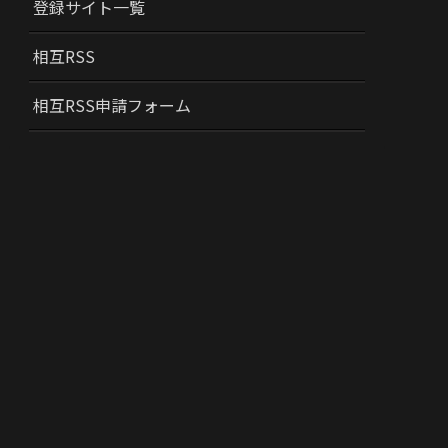
登録サイト一覧
相互RSS
相互RSS申請フォーム