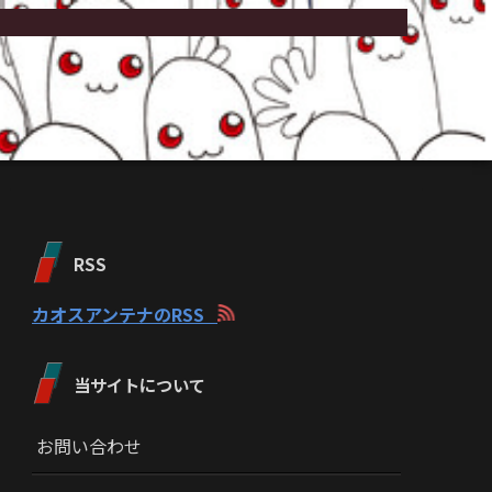
RSS
カオスアンテナのRSS
当サイトについて
お問い合わせ