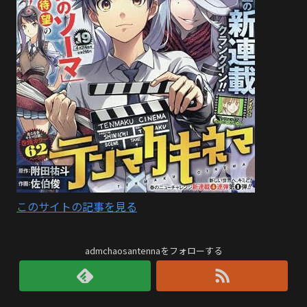
このサイトの記事を見る
admchaosantennaをフォローする