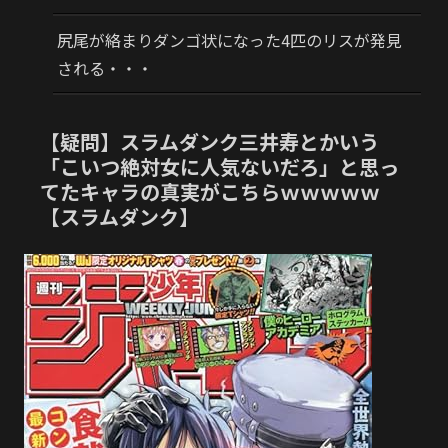
尻尾が絡まりダンゴ状になった4匹のリスが発見
される・・・
【疑問】スラムダンク三井寿とかいう
「こいつ絶対女に人気ないだろ」と思っ
てたキャラの真実がこちらｗｗｗｗｗ
【スラムダンク】