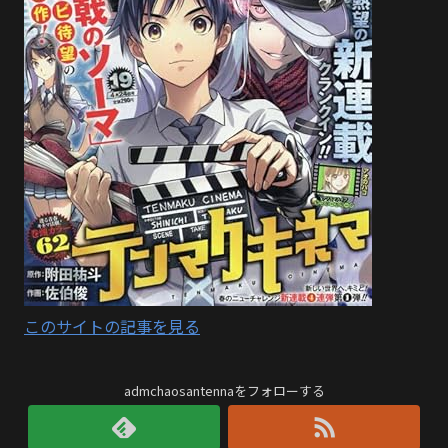
このサイトの記事を見る
admchaosantennaをフォローする