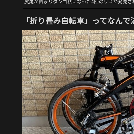
尻尾が絡まりダンゴ状になった4匹のリスが発見さ
「折り畳み自転車」ってなんで