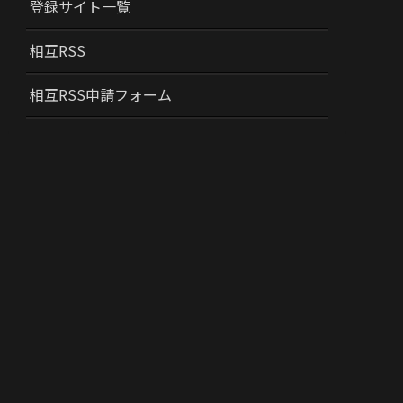
登録サイト一覧
相互RSS
相互RSS申請フォーム