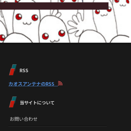
RSS
カオスアンテナのRSS
当サイトについて
お問い合わせ