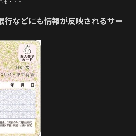
れる・・・
銀行などにも情報が反映されるサー