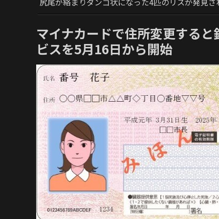
尻尾が絡まりダンゴ状になった4匹のリスが発見さ
マイナカードで住所変更すると
ビスを5月16日から開始