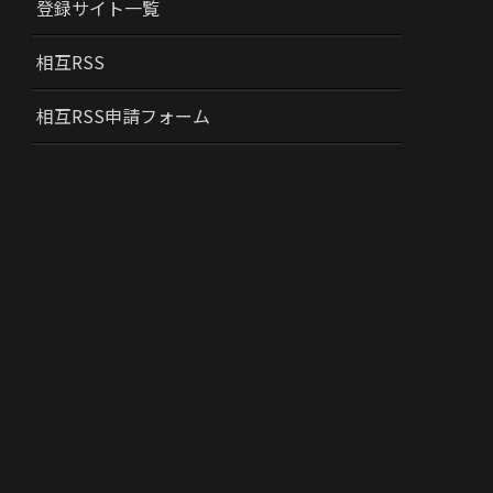
登録サイト一覧
相互RSS
相互RSS申請フォーム