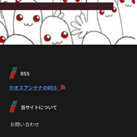
RSS
カオスアンテナのRSS
当サイトについて
お問い合わせ