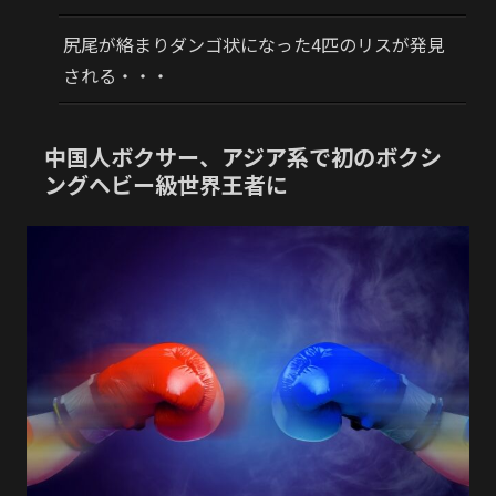
尻尾が絡まりダンゴ状になった4匹のリスが発見
される・・・
中国人ボクサー、アジア系で初のボクシ
ングヘビー級世界王者に