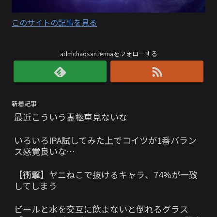
このサイトの記事を見る
admchaosantennaをフォローする
新着記事
最近こういう霊柩車見ないな
いろいろIPA試してみた上でコイツが1番バラン
ス感覚良いな…
【衝撃】ヤニねこで抜けるキャラ、74%が一致
してしまう
ビールと水を交互に飲まないと倒れるグラス