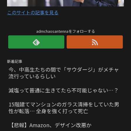
このサイトの記事を見る
admchaosantennaをフォローする
新着記事
今、中高生たちの間で「サウダージ」がメチャ
流行っているらしい
減塩って普通に生きてたら不可能じゃない…？
15階建てマンションのガラス清掃をしていた男
性が転落… 全身を強く打って死亡
【悲報】Amazon、デザイン改悪か