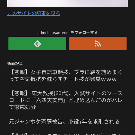
このサイトの記事を見る
admchaosantennaをフォローする
新着記事
【悲報】女子自転車競技、ブラに綿を詰めまく
って空気抵抗を減らすチート技が発覚ｗｗｗ
【悲報】 東大教授(60代)、入試サイトのソース
コードに「六四天安門」と埋め込んだのがバレ
て懲戒処分
元ジャンポケ斉藤被告、懲役7年を求刑される