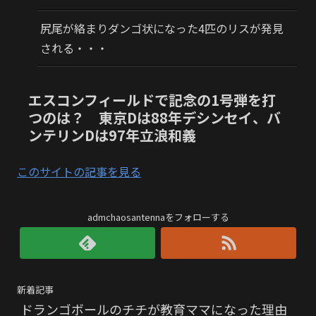
尻尾が絡まりダンゴ状になった4匹のリスが発見
される・・・
エスコンフィールドで記念の1号弾を打
つのは？ 東京Dは88年デシンセイ、バ
ンテリンDは97年立浪和義
このサイトの記事を見る
admchaosantennaをフォローする
新着記事
ドランゴボールのチチが教育ママになった理由