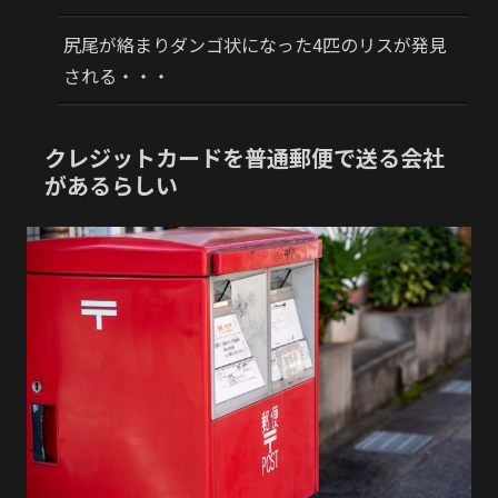
尻尾が絡まりダンゴ状になった4匹のリスが発見
される・・・
クレジットカードを普通郵便で送る会社
があるらしい