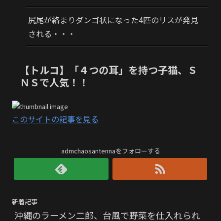
尻尾が絡まりダンゴ状になった4匹のリスが発見
される・・・
【トルコ】「４つの耳」を持つ子猫、Ｓ
ＮＳで人気！！
このサイトの記事を見る
admchaosantennaをフォローする
新着記事
沖縄のラーメン二郎、台風で野菜を仕入れられ