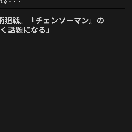
れる・・・
術廻戦』『チェンソーマン』の
なく話題になる」