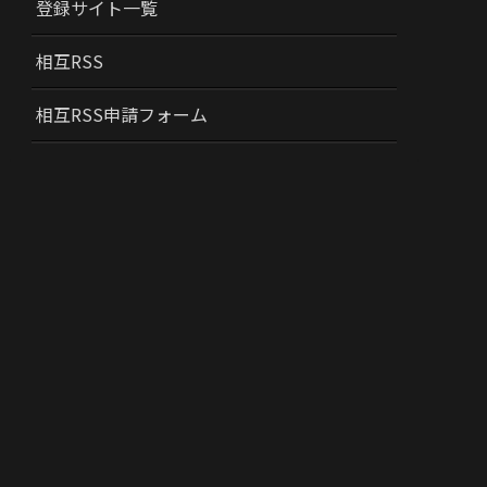
登録サイト一覧
相互RSS
相互RSS申請フォーム