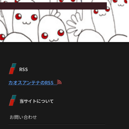
RSS
カオスアンテナのRSS
当サイトについて
お問い合わせ