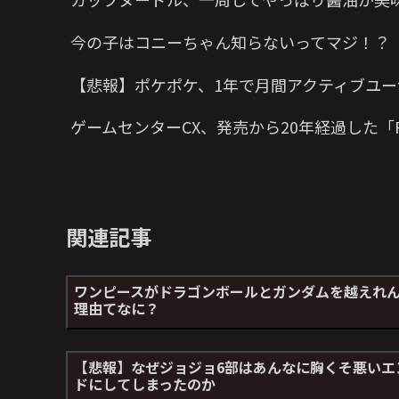
今の子はコニーちゃん知らないってマジ！？
【悲報】ポケポケ、1年で月間アクティブユー
ゲームセンターCX、発売から20年経過した「P
関連記事
ワンピースがドラゴンボールとガンダムを越えれ
理由てなに？
【悲報】なぜジョジョ6部はあんなに胸くそ悪いエ
ドにしてしまったのか