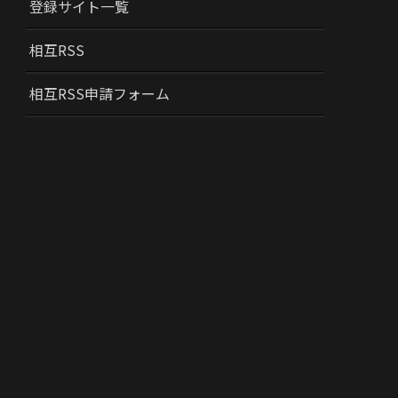
登録サイト一覧
相互RSS
相互RSS申請フォーム