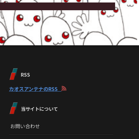
RSS
カオスアンテナのRSS
当サイトについて
お問い合わせ