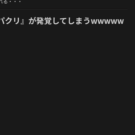
れる・・・
パクリ』が発覚してしまうwwwww