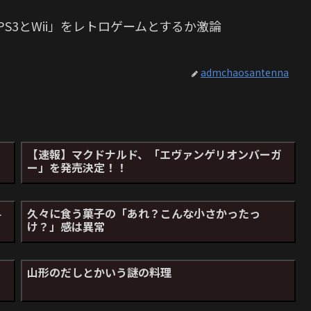
S3とWii」をレトロゲームとするか激論
admchaosantenna
【速報】マクドナルド、「エヴァンゲリオンバーガ
ー」を発売決定！！
料
久々に食う菓子の「あれ？こんな小さかったっ
け？」感は異常
山形のだしとかいう謎の料理