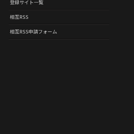
登録サイト一覧
相互RSS
相互RSS申請フォーム