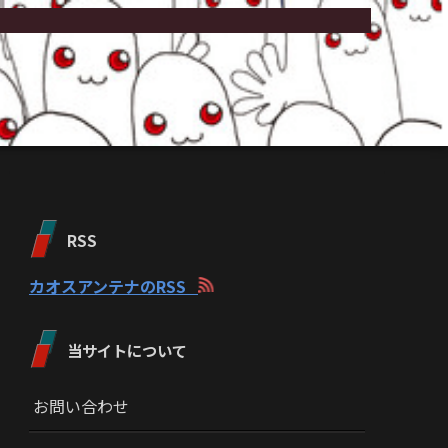
RSS
カオスアンテナのRSS
当サイトについて
お問い合わせ