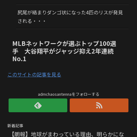
尻尾が絡まりダンゴ状になった4匹のリスが発見
される・・・
MLBネットワークが選ぶトップ100選
手 大谷翔平がジャッジ抑え2年連続
No.1
このサイトの記事を見る
admchaosantennaをフォローする
新着記事
【朗報】地球がまわっている理由、明らかにな