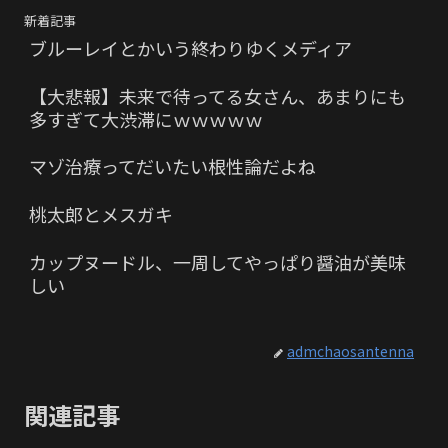
新着記事
ブルーレイとかいう終わりゆくメディア
【大悲報】未来で待ってる女さん、あまりにも
多すぎて大渋滞にｗｗｗｗｗ
マゾ治療ってだいたい根性論だよね
桃太郎とメスガキ
カップヌードル、一周してやっぱり醤油が美味
しい
admchaosantenna
関連記事