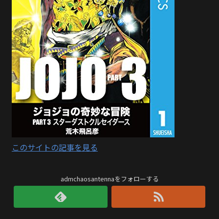
このサイトの記事を見る
admchaosantennaをフォローする