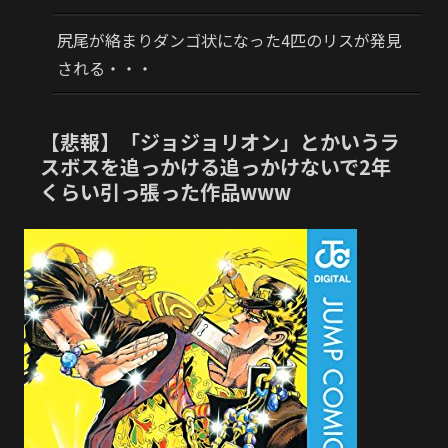
尻尾が絡まりダンゴ状になった4匹のリスが発見
される・・・
【悲報】「ジョジョリオン」とかいうラ
スボスを追っかける追っかけないで2年
くらい引っ張った作品www