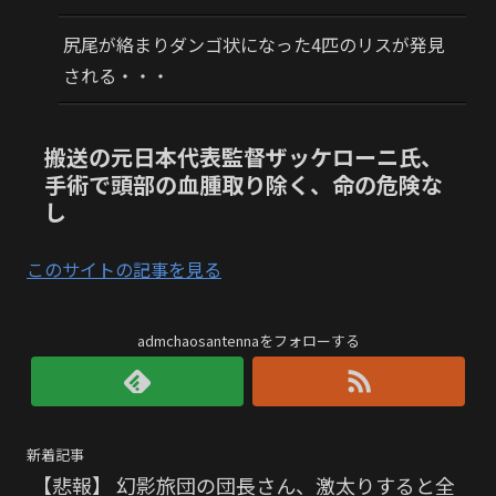
尻尾が絡まりダンゴ状になった4匹のリスが発見
される・・・
搬送の元日本代表監督ザッケローニ氏、
手術で頭部の血腫取り除く、命の危険な
し
このサイトの記事を見る
admchaosantennaをフォローする
新着記事
【悲報】 幻影旅団の団長さん、激太りすると全