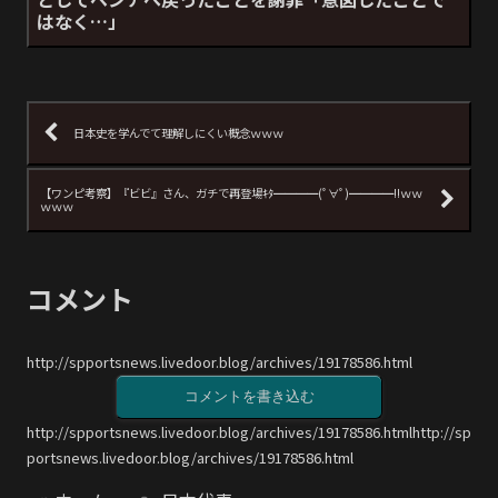
はなく…」
日本史を学んでて理解しにくい概念ｗｗｗ
【ワンピ考察】『ビビ』さん、ガチで再登場ｷﾀ━━━━(ﾟ∀ﾟ)━━━━!!ｗｗ
ｗｗｗ
コメント
http://spportsnews.livedoor.blog/archives/19178586.html
コメントを書き込む
http://spportsnews.livedoor.blog/archives/19178586.htmlhttp://sp
portsnews.livedoor.blog/archives/19178586.html