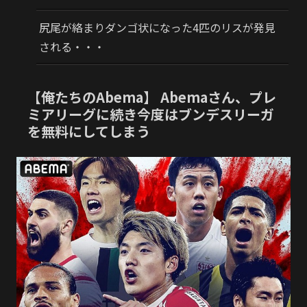
尻尾が絡まりダンゴ状になった4匹のリスが発見
される・・・
【俺たちのAbema】 Abemaさん、プレ
ミアリーグに続き今度はブンデスリーガ
を無料にしてしまう