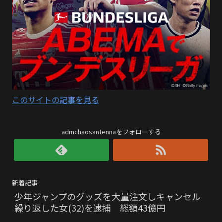
このサイトの記事を見る
admchaosantennaをフォローする
新着記事
少年ジャンプのグッズを大量注文しキャンセル
繰り返した女(32)を逮捕 総額43億円