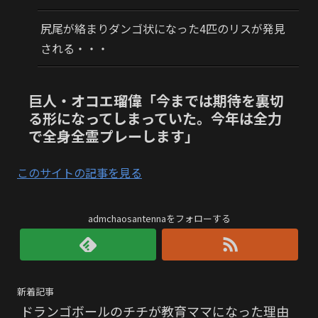
尻尾が絡まりダンゴ状になった4匹のリスが発見
される・・・
巨人・オコエ瑠偉「今までは期待を裏切
る形になってしまっていた。今年は全力
で全身全霊プレーします」
このサイトの記事を見る
admchaosantennaをフォローする
新着記事
ドランゴボールのチチが教育ママになった理由