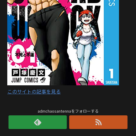
このサイトの記事を見る
admchaosantennaをフォローする