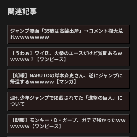
関連記事
ジャンプ漫画「35歳は高齢出産」→コメント欄大荒
れｗｗｗｗｗｗｗ
【うわぁ】ワイ氏、火拳のエースだけど質問あるｗ
ｗｗｗｗ？【ワンピース】
【朗報】NARUTOの岸本斉史さん、遂にジャンプに
帰還するｗｗｗｗｗ【マンガ】
週刊少年ジャンプで掲載されてた「進撃の巨人」に
ついて
【朗報】モンキー・D・ガープ、ガチで強かったｗｗ
ｗｗｗｗ【ワンピース】