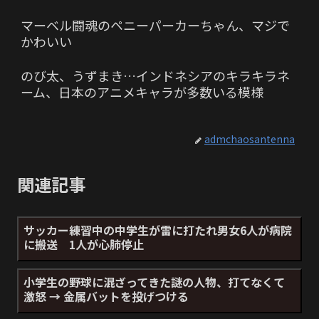
マーベル闘魂のペニーパーカーちゃん、マジで
かわいい
のび太、うずまき…インドネシアのキラキラネ
ーム、日本のアニメキャラが多数いる模様
admchaosantenna
関連記事
サッカー練習中の中学生が雷に打たれ男女6人が病院
に搬送 1人が心肺停止
小学生の野球に混ざってきた謎の人物、打てなくて
激怒 → 金属バットを投げつける