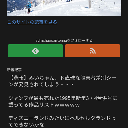
このサイトの記事を見る
admchaosantennaをフォローする
新着記事
【悲報】みいちゃん、ド直球な障害者差別シー
ンが発見されてしまう・・・
ジャンプが最も売れた1995年新年3・4合併号に
載ってる作品リストｗｗｗｗｗ
ディズニーランドみたいにベルセルクランドっ
てできないかな