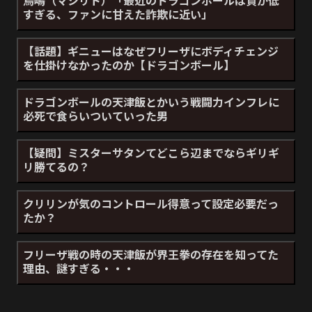
すぎる、ファンに甘えた詐欺に近い」
【話題】ギニューはなぜフリーザにボディチェンジ
を仕掛けなかったのか【ドラゴンボール】
ドラゴンボールの天津飯とかいう戦闘力インフレに
必死で食らいついていった男
【疑問】ミスターサタンてどこら辺までならギリギ
リ勝てるの？
クリリンが気のコントロール得意って設定必要だっ
たか？
フリーザ戦の時の天津飯が界王拳の存在を知ってた
理由、謎すぎる・・・