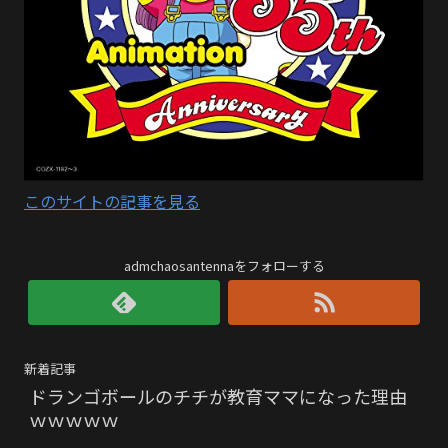
このサイトの記事を見る
admchaosantennaをフォローする
新着記事
ドランゴボールのチチが教育ママになった理由
ｗｗｗｗｗ