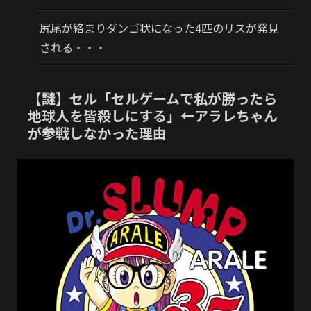
尻尾が絡まりダンゴ状になった4匹のリスが発見
される・・・
【謎】セル「セルゲームで私が勝ったら
地球人を皆殺しにする」←アラレちゃん
が参戦しなかった理由