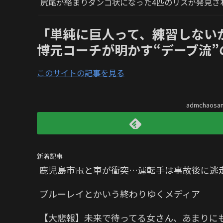
尻尾が絡まりダンゴ状になった4匹のリスが発見さ
「単純に巨人って、練習しない
博元コーチが明かす“デーブ流”
このサイトの記事を見る
admchaos
新着記事
鹿児島市電と車が衝突…運転手は事故後に逃
ブルーレイとかいう終わりゆくメディア
【大悲報】未来で待ってる女さん、あまりに