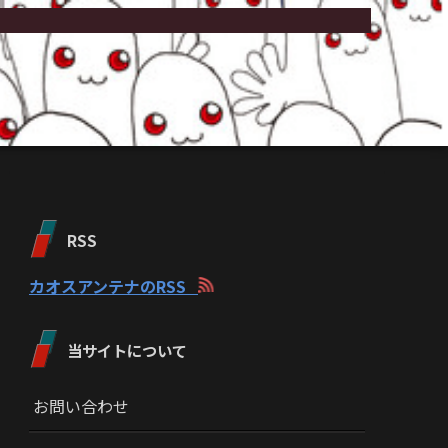
RSS
カオスアンテナのRSS
当サイトについて
お問い合わせ