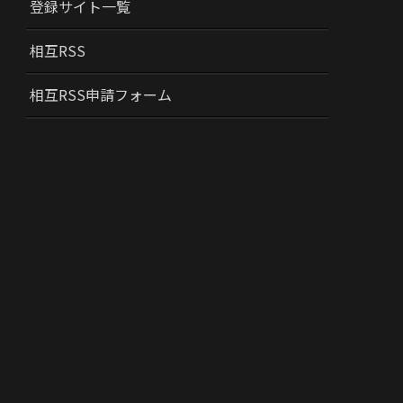
登録サイト一覧
相互RSS
相互RSS申請フォーム