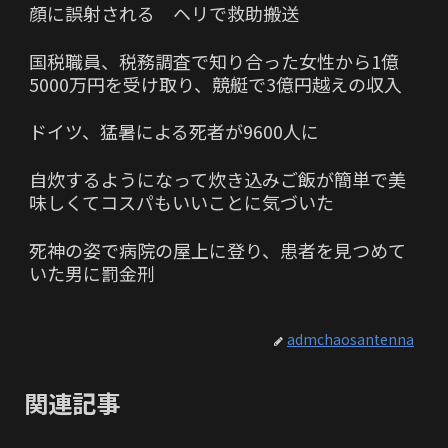
顔に誤射される ヘリで救助搬送
国税職員、税務調査で知り合った女性から1億
5000万円を受け取り、競艇で3億円越えの収入
ドイツ、猛暑による死者が9600人に
自炊するようになって炊き込みご飯が簡単で美
味しくてコスパもいいことに気づいた
死神の姿で病院の屋上に登り、患者を見つめて
いた男に罰金刑
admchaosantenna
関連記事